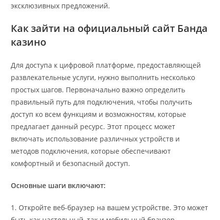
эксклюзивных предложений.
Как зайти на официальный сайт Банда
казино
Для доступа к цифровой платформе, предоставляющей
развлекательные услуги, нужно выполнить несколько
простых шагов. Первоначально важно определить
правильный путь для подключения, чтобы получить
доступ ко всем функциям и возможностям, которые
предлагает данный ресурс. Этот процесс может
включать использование различных устройств и
методов подключения, которые обеспечивают
комфортный и безопасный доступ.
Основные шаги включают:
1. Откройте веб-браузер на вашем устройстве. Это может
быть как настольный, так и мобильный браузер.