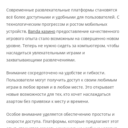
Современные развлекательные платформы становятся
всё более доступными и удобными для пользователей. С
технологическим прогрессом и ростом мобильных
устройств,
Banda казино
предоставление качественного
игрового опыта стало возможным на совершенно новом
уровне. Теперь не нужно сидеть за компьютером, чтобы
насладиться увлекательными играми и
захватывающими развлечениями.
Внимание сосредоточено на удобстве и гибкости.
Пользователи могут получить доступ к своим любимым
играм в любое время и в любом месте. Это открывает
новые возможности для тех, кто хочет наслаждаться
азартом без привязки к месту и времени.
Особое внимание уделяется обеспечению простоты и
скорости доступа. Платформы, которые предлагают этот