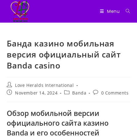
Menu
Skip
to
Банда казино мобильная
content
версия официальный сайт
Banda casino
Post
Love Heralds International
author:
Post
Post
Post
November 14, 2024
Banda
0 Comments
published:
category:
comments:
Обзор мобильной версии
официального сайта казино
Banda и его особенностей