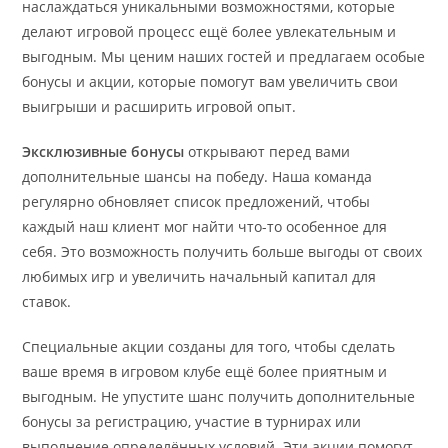
наслаждаться уникальными возможностями, которые
делают игровой процесс ещё более увлекательным и
выгодным. Мы ценим наших гостей и предлагаем особые
бонусы и акции, которые помогут вам увеличить свои
выигрыши и расширить игровой опыт.
Эксклюзивные бонусы
открывают перед вами
дополнительные шансы на победу. Наша команда
регулярно обновляет список предложений, чтобы
каждый наш клиент мог найти что-то особенное для
себя. Это возможность получить больше выгоды от своих
любимых игр и увеличить начальный капитал для
ставок.
Специальные акции созданы для того, чтобы сделать
ваше время в игровом клубе ещё более приятным и
выгодным. Не упустите шанс получить дополнительные
бонусы за регистрацию, участие в турнирах или
выполнение определённых условий. Эти акции помогут