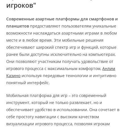
игроков"
Современные азартные платформы для смартфонов и
планшетов
предоставляют пользователям уникальные
возможности наслаждаться азартными играми в любом
месте и в любое время. Эти мобильные решения
обеспечивают широкий спектр игр и функций, которые
ранее были доступны исключительно на компьютерах.
Они позволяют участникам получать удовольствие от
игрового процесса с максимальным комфортом,
Анлим
Казино
используя передовые технологии и интуитивно
понятный интерфейс.
Мобильная платформа для игр – это современный
инструмент, который не только развлекает, но и
обеспечивает удобство в использовании. Она сочетает в
себе простоту навигации с высоким качеством
визуализации игрового процесса, позволяя игрокам