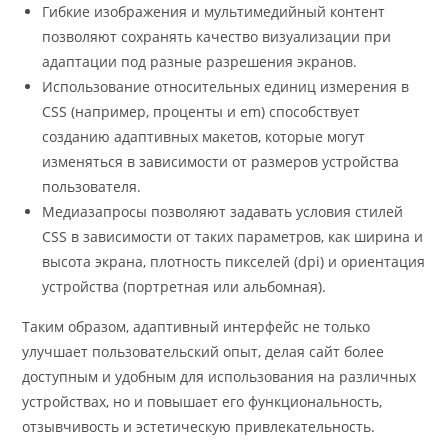
Гибкие изображения и мультимедийный контент
позволяют сохранять качество визуализации при
адаптации под разные разрешения экранов.
Использование относительных единиц измерения в
CSS (например, проценты и em) способствует
созданию адаптивных макетов, которые могут
изменяться в зависимости от размеров устройства
пользователя.
Медиазапросы позволяют задавать условия стилей
CSS в зависимости от таких параметров, как ширина и
высота экрана, плотность пикселей (dpi) и ориентация
устройства (портретная или альбомная).
Таким образом, адаптивный интерфейс не только
улучшает пользовательский опыт, делая сайт более
доступным и удобным для использования на различных
устройствах, но и повышает его функциональность,
отзывчивость и эстетическую привлекательность.