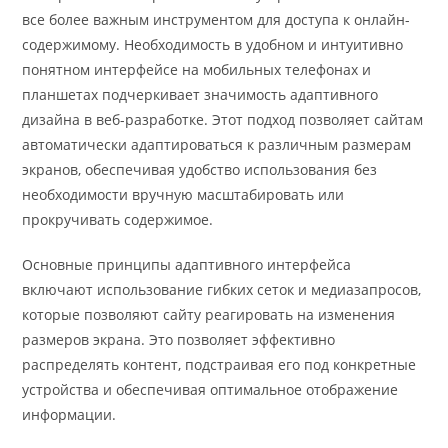
все более важным инструментом для доступа к онлайн-
содержимому. Необходимость в удобном и интуитивно
понятном интерфейсе на мобильных телефонах и
планшетах подчеркивает значимость адаптивного
дизайна в веб-разработке. Этот подход позволяет сайтам
автоматически адаптироваться к различным размерам
экранов, обеспечивая удобство использования без
необходимости вручную масштабировать или
прокручивать содержимое.
Основные принципы адаптивного интерфейса
включают использование гибких сеток и медиазапросов,
которые позволяют сайту реагировать на изменения
размеров экрана. Это позволяет эффективно
распределять контент, подстраивая его под конкретные
устройства и обеспечивая оптимальное отображение
информации.